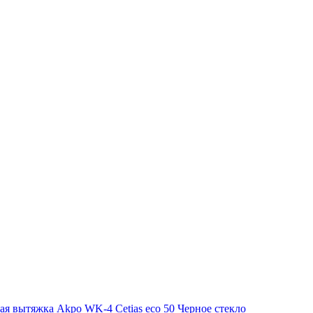
ая вытяжка Akpo WK-4 Cetias eco 50 Черное стекло