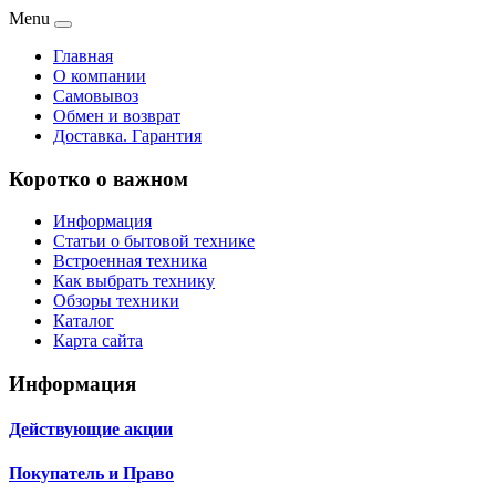
Menu
Главная
О компании
Самовывоз
Обмен и возврат
Доставка. Гарантия
Коротко о важном
Информация
Статьи о бытовой технике
Встроенная техника
Как выбрать технику
Обзоры техники
Каталог
Карта сайта
Информация
Действующие акции
Покупатель и Право