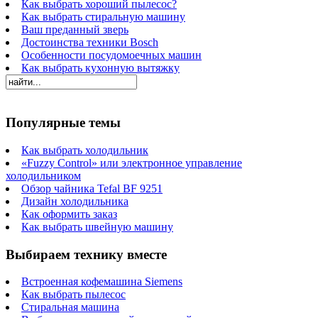
Как выбрать хороший пылесос?
Как выбрать стиральную машину
Ваш преданный зверь
Достоинства техники Bosch
Особенности посудомоечных машин
Как выбрать кухонную вытяжку
Популярные темы
Как выбрать холодильник
«Fuzzy Control» или электронное управление
холодильником
Обзор чайника Tefal BF 9251
Дизайн холодильника
Как оформить заказ
Как выбрать швейную машину
Выбираем технику вместе
Встроенная кофемашина Siemens
Как выбрать пылесос
Стиральная машина