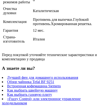
режимов работы
Очистка
Каталитическая
духовки
Противень для выпечки.Глубокий
Комплектация
противень.Хромированная решетка.
Гарантия
12 мес.
Страна-
Италия
изготовитель
Перед покупкой уточняйте технические характеристики и
комплектацию у продавца
А знаете ли вы?
Лучший фен для домашнего использования
Обзор чайника Tefal BF 9251
Встроенная кофемашина Siemens
Как выбрать швейную машину
Как выбрать газовую плиту
«Fuzzy Control» или электронное управление
холодильником