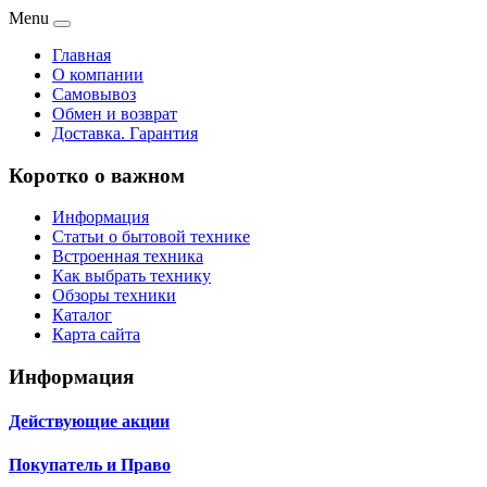
Menu
Главная
О компании
Самовывоз
Обмен и возврат
Доставка. Гарантия
Коротко о важном
Информация
Статьи о бытовой технике
Встроенная техника
Как выбрать технику
Обзоры техники
Каталог
Карта сайта
Информация
Действующие акции
Покупатель и Право