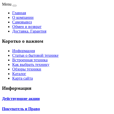
Menu
Главная
О компании
Самовывоз
Обмен и возврат
Доставка. Гарантия
Коротко о важном
Информация
Статьи о бытовой технике
Встроенная техника
Как выбрать технику
Обзоры техники
Каталог
Карта сайта
Информация
Действующие акции
Покупатель и Право