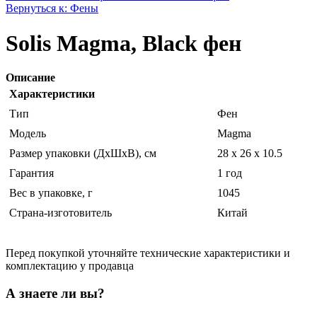
Вернуться к: Фены
Solis Magma, Black фен
Описание
Характеристики
Тип
Фен
Модель
Magma
Размер упаковки (ДхШхВ), см
28 x 26 x 10.5
Гарантия
1 год
Вес в упаковке, г
1045
Страна-изготовитель
Китай
Перед покупкой уточняйте технические характеристики и
комплектацию у продавца
А знаете ли вы?