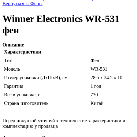
Вернуться к: Фены
Winner Electronics WR-531
фен
Описание
Характеристики
Тип
Фен
Модель
WR-531
Размер упаковки (ДхШхВ), см
28.5 x 24.5 x 10
Гарантия
1 год
Вес в упаковке, г
730
Страна-изготовитель
Китай
Перед покупкой уточняйте технические характеристики и
комплектацию у продавца