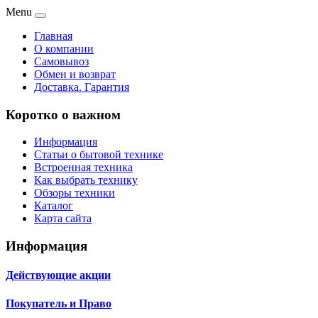
Menu
Главная
О компании
Самовывоз
Обмен и возврат
Доставка. Гарантия
Коротко о важном
Информация
Статьи о бытовой технике
Встроенная техника
Как выбрать технику
Обзоры техники
Каталог
Карта сайта
Информация
Действующие акции
Покупатель и Право