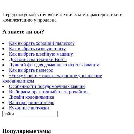
Перед покупкой уточняйте технические характеристики и
комплектацию у продавца
А знаете ли вы?
Как выбрать хороший пылесос?
Как выбрать газовую плиту
Как выбрать швейную машину
Достоинства техники Bosch
Лучший фен для домашнего использования
Как выбрать пылесос
«Fuzzy Control» или электронное управление
холодильником
Особенности посудомоечных машин
Выбираем практичный электрочайник
Дизайн холодильника
Ваш преданный зверь
Кухонные вытяжки
Популярные темы