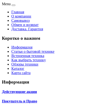
Menu
Главная
О компании
Самовывоз
Обмен и возврат
Доставка. Гарантия
Коротко о важном
Информация
Статьи о бытовой технике
Встроенная техника
Как выбрать технику
Обзоры техники
Каталог
Карта сайта
Информация
Действующие акции
Покупатель и Право