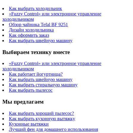
Как выбрать холодильник
«Fuzzy Control» или электронное управление
холодильником
Обзор чайника Tefal BF 9251
Дизайн холодильника
Как оформить заказ
Как выбрать швейную машину
Выбираем технику вместе
«Fuzzy Control» или электронное управление
холодильником
Как работает йогуртница?
Как выбрать швейную машину
Как выбрать стиральную машину
Как выбрать пылесос
Мы предлагаем
Как выбрать хороший пылесос?
Как выбрать кухонную вытяжку
Кухонные вытяжки
Лучший фен для домашнего использования