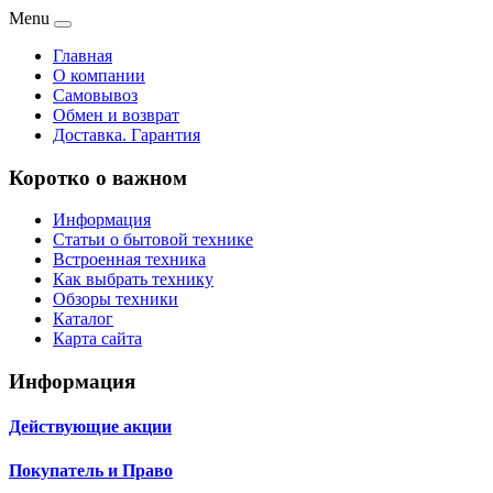
Menu
Главная
О компании
Самовывоз
Обмен и возврат
Доставка. Гарантия
Коротко о важном
Информация
Статьи о бытовой технике
Встроенная техника
Как выбрать технику
Обзоры техники
Каталог
Карта сайта
Информация
Действующие акции
Покупатель и Право