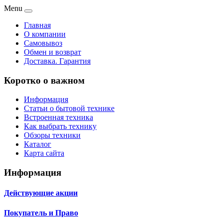
Menu
Главная
О компании
Самовывоз
Обмен и возврат
Доставка. Гарантия
Коротко о важном
Информация
Статьи о бытовой технике
Встроенная техника
Как выбрать технику
Обзоры техники
Каталог
Карта сайта
Информация
Действующие акции
Покупатель и Право