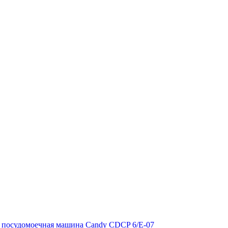
 посудомоечная машина Candy CDCP 6/E-07