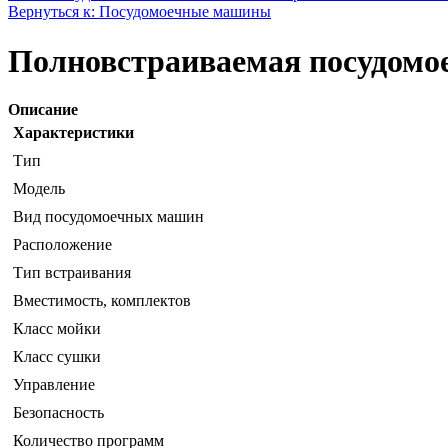
Вернуться к: Посудомоечные машины
Полновстраиваемая посудомое
Описание
Характеристики
Тип
Модель
Вид посудомоечных машин
Расположение
Тип встраивания
Вместимость, комплектов
Класс мойки
Класс сушки
Управление
Безопасность
Количество программ