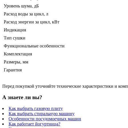
Уровень шума, дБ
Расход воды за цикл, л
Расход энергии за цикл, кВт
Индикация
Тип сушки
Функциональные особенности
Комплектация
Размеры, мм
Гарантия
Перед покупкой уточняйте технические характеристики и ком
А знаете ли вы?
Как выбрать газовую плиту
Как выбрать стиральную машину
Особенности посудомоечных машин
Как работает йогуртница?