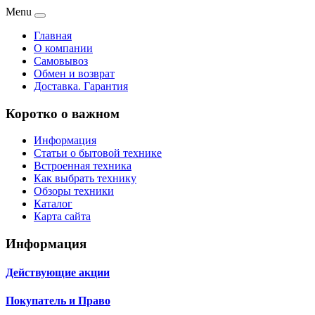
Menu
Главная
О компании
Самовывоз
Обмен и возврат
Доставка. Гарантия
Коротко о важном
Информация
Статьи о бытовой технике
Встроенная техника
Как выбрать технику
Обзоры техники
Каталог
Карта сайта
Информация
Действующие акции
Покупатель и Право