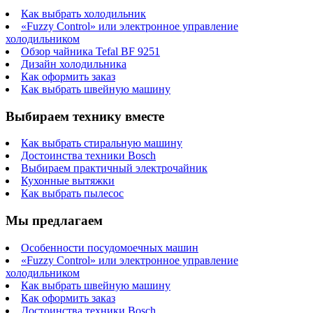
Как выбрать холодильник
«Fuzzy Control» или электронное управление
холодильником
Обзор чайника Tefal BF 9251
Дизайн холодильника
Как оформить заказ
Как выбрать швейную машину
Выбираем технику вместе
Как выбрать стиральную машину
Достоинства техники Bosch
Выбираем практичный электрочайник
Кухонные вытяжки
Как выбрать пылесос
Мы предлагаем
Особенности посудомоечных машин
«Fuzzy Control» или электронное управление
холодильником
Как выбрать швейную машину
Как оформить заказ
Достоинства техники Bosch