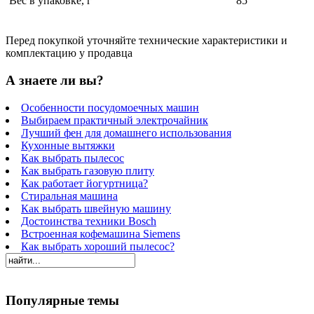
Вес в упаковке, г
85
Перед покупкой уточняйте технические характеристики и
комплектацию у продавца
А знаете ли вы?
Особенности посудомоечных машин
Выбираем практичный электрочайник
Лучший фен для домашнего использования
Кухонные вытяжки
Как выбрать пылесос
Как выбрать газовую плиту
Как работает йогуртница?
Стиральная машина
Как выбрать швейную машину
Достоинства техники Bosch
Встроенная кофемашина Siemens
Как выбрать хороший пылесос?
Популярные темы