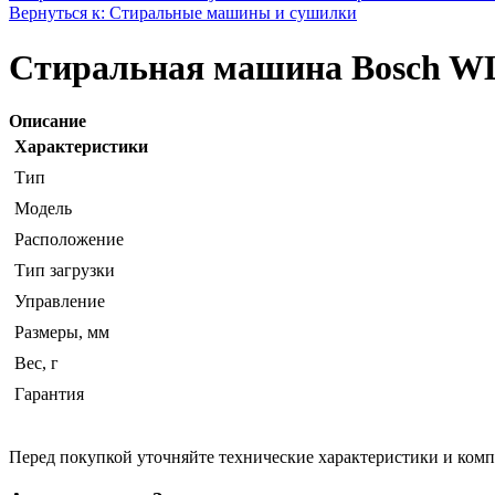
Вернуться к: Стиральные машины и сушилки
Стиральная машина Bosch W
Описание
Характеристики
Тип
Модель
Расположение
Тип загрузки
Управление
Размеры, мм
Вес, г
Гарантия
Перед покупкой уточняйте технические характеристики и ком