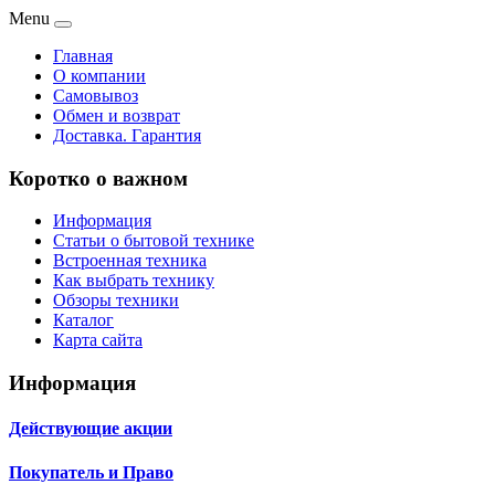
Menu
Главная
О компании
Самовывоз
Обмен и возврат
Доставка. Гарантия
Коротко о важном
Информация
Статьи о бытовой технике
Встроенная техника
Как выбрать технику
Обзоры техники
Каталог
Карта сайта
Информация
Действующие акции
Покупатель и Право