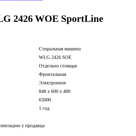
LG 2426 WOE SportLine
Стиральная машина
WLG 2426 SOE
Отдельно стоящая
Фронтальная
Электронное
848 x 600 x 400
65000
1 год
плектацию у продавца