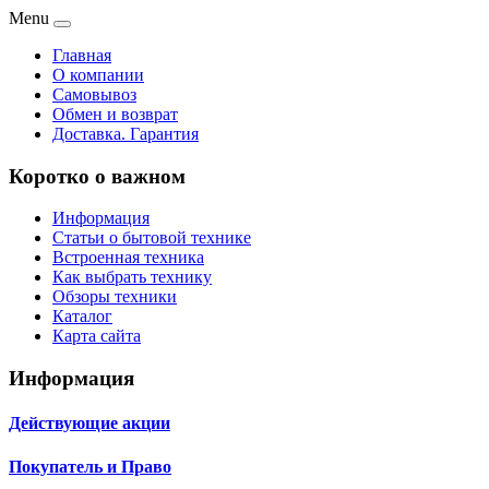
Menu
Главная
О компании
Самовывоз
Обмен и возврат
Доставка. Гарантия
Коротко о важном
Информация
Статьи о бытовой технике
Встроенная техника
Как выбрать технику
Обзоры техники
Каталог
Карта сайта
Информация
Действующие акции
Покупатель и Право