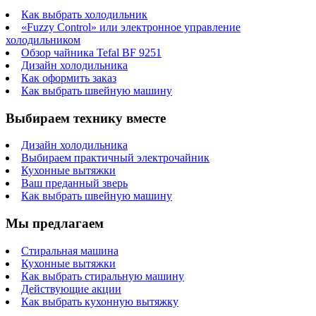
Как выбрать холодильник
«Fuzzy Control» или электронное управление
холодильником
Обзор чайника Tefal BF 9251
Дизайн холодильника
Как оформить заказ
Как выбрать швейную машину
Выбираем технику вместе
Дизайн холодильника
Выбираем практичный электрочайник
Кухонные вытяжки
Ваш преданный зверь
Как выбрать швейную машину
Мы предлагаем
Стиральная машина
Кухонные вытяжки
Как выбрать стиральную машину
Действующие акции
Как выбрать кухонную вытяжку