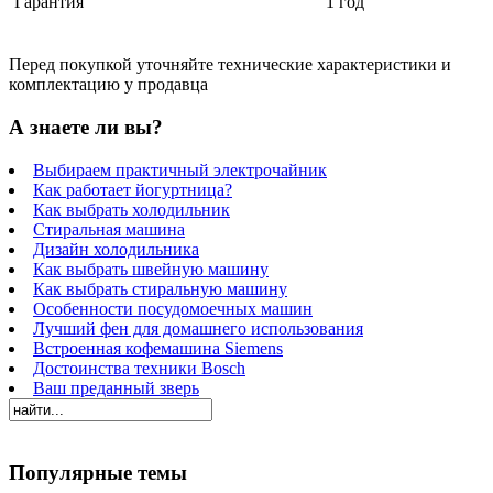
Гарантия
1 год
Перед покупкой уточняйте технические характеристики и
комплектацию у продавца
А знаете ли вы?
Выбираем практичный электрочайник
Как работает йогуртница?
Как выбрать холодильник
Стиральная машина
Дизайн холодильника
Как выбрать швейную машину
Как выбрать стиральную машину
Особенности посудомоечных машин
Лучший фен для домашнего использования
Встроенная кофемашина Siemens
Достоинства техники Bosch
Ваш преданный зверь
Популярные темы