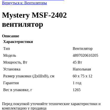
Вернуться к: Вентиляторы
Mystery MSF-2402
вентилятор
Описание
Характеристики
Тип
Вентилятор
Модель
4897020610205
Мощность, Вт
45 Вт
Установка
Напольная
Размер упаковки (ДхШхВ), см
60 x 75 x 12
Гарантия
1 год
Вес в упаковке, г
1265
Перед покупкой уточняйте технические характеристики и
комплектацию у продавца