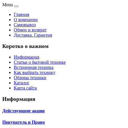
Menu
Главная
О компании
Самовывоз
Обмен и возврат
Доставка. Гарантия
Коротко о важном
Информация
Статьи о бытовой технике
Встроенная техника
Как выбрать технику
Обзоры техники
Каталог
Карта сайта
Информация
Действующие акции
Покупатель и Право