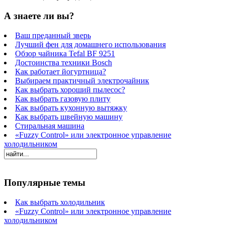
А знаете ли вы?
Ваш преданный зверь
Лучший фен для домашнего использования
Обзор чайника Tefal BF 9251
Достоинства техники Bosch
Как работает йогуртница?
Выбираем практичный электрочайник
Как выбрать хороший пылесос?
Как выбрать газовую плиту
Как выбрать кухонную вытяжку
Как выбрать швейную машину
Стиральная машина
«Fuzzy Control» или электронное управление
холодильником
Популярные темы
Как выбрать холодильник
«Fuzzy Control» или электронное управление
холодильником