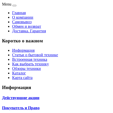
Menu
Главная
О компании
Самовывоз
Обмен и возврат
Доставка. Гарантия
Коротко о важном
Информация
Статьи о бытовой технике
Встроенная техника
Как выбрать технику
Обзоры техники
Каталог
Карта сайта
Информация
Действующие акции
Покупатель и Право