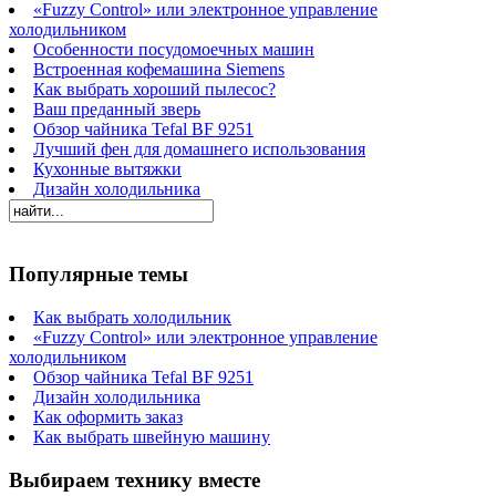
«Fuzzy Control» или электронное управление
холодильником
Особенности посудомоечных машин
Встроенная кофемашина Siemens
Как выбрать хороший пылесос?
Ваш преданный зверь
Обзор чайника Tefal BF 9251
Лучший фен для домашнего использования
Кухонные вытяжки
Дизайн холодильника
Популярные темы
Как выбрать холодильник
«Fuzzy Control» или электронное управление
холодильником
Обзор чайника Tefal BF 9251
Дизайн холодильника
Как оформить заказ
Как выбрать швейную машину
Выбираем технику вместе