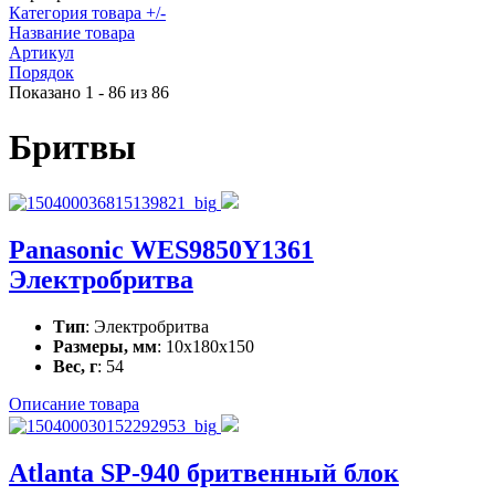
Категория товара +/-
Название товара
Артикул
Порядок
Показано 1 - 86 из 86
Бритвы
Panasonic WES9850Y1361
Электробритва
Тип
: Электробритва
Размеры, мм
: 10x180x150
Вес, г
: 54
Описание товара
Atlanta SP-940 бритвенный блок