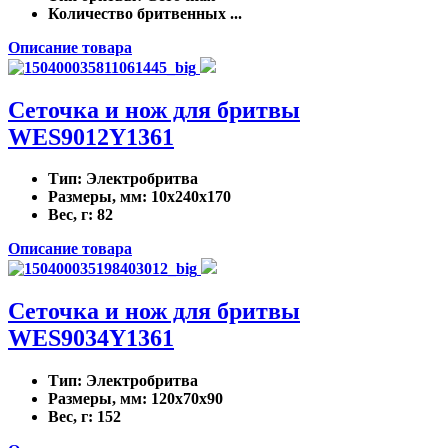
Количество бритвенных ...
Описание товара
Сеточка и нож для бритвы
WES9012Y1361
Тип
: Электробритва
Размеры, мм
: 10x240x170
Вес, г
: 82
Описание товара
Сеточка и нож для бритвы
WES9034Y1361
Тип
: Электробритва
Размеры, мм
: 120x70x90
Вес, г
: 152