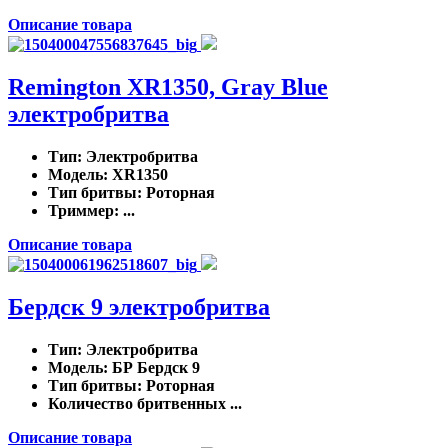
Описание товара
Remington XR1350, Gray Blue
электробритва
Тип
: Электробритва
Модель
: XR1350
Тип бритвы
: Роторная
Триммер
: ...
Описание товара
Бердск 9 электробритва
Тип
: Электробритва
Модель
: БР Бердск 9
Тип бритвы
: Роторная
Количество бритвенных ...
Описание товара