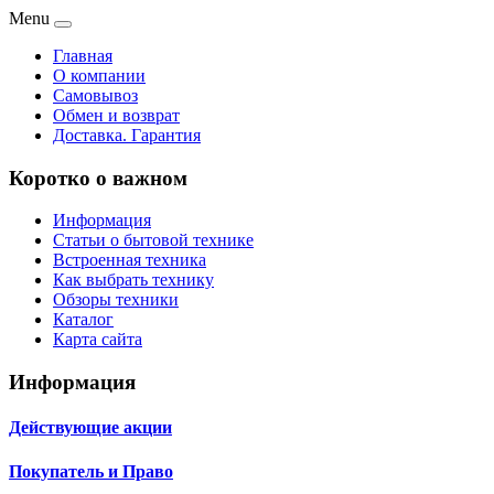
Menu
Главная
О компании
Самовывоз
Обмен и возврат
Доставка. Гарантия
Коротко о важном
Информация
Статьи о бытовой технике
Встроенная техника
Как выбрать технику
Обзоры техники
Каталог
Карта сайта
Информация
Действующие акции
Покупатель и Право