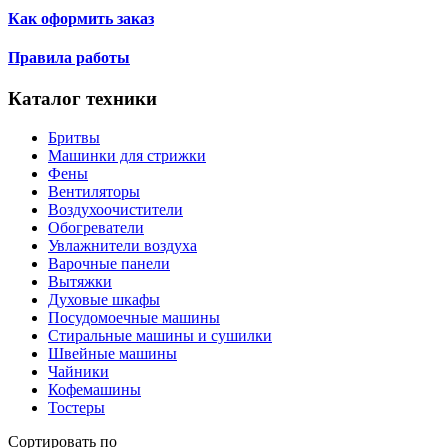
Как оформить заказ
Правила работы
Каталог техники
Бритвы
Машинки для стрижки
Фены
Вентиляторы
Воздухоочистители
Обогреватели
Увлажнители воздуха
Варочные панели
Вытяжки
Духовые шкафы
Посудомоечные машины
Стиральные машины и сушилки
Швейные машины
Чайники
Кофемашины
Тостеры
Сортировать по